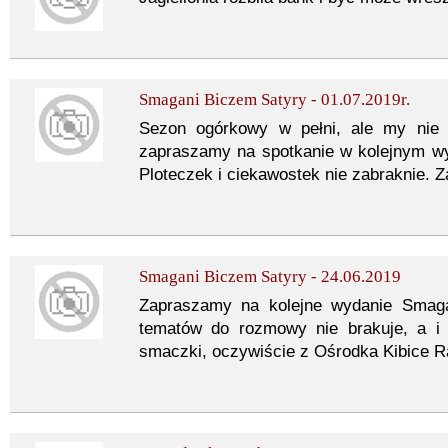
Smagani Biczem Satyry - 01.07.2019r.
Sezon ogórkowy w pełni, ale my nie 
zapraszamy na spotkanie w kolejnym w
Ploteczek i ciekawostek nie zabraknie.
Smagani Biczem Satyry - 24.06.2019
Zapraszamy na kolejne wydanie Smag
tematów do rozmowy nie brakuje, a 
smaczki, oczywiście z Ośrodka Kibice 