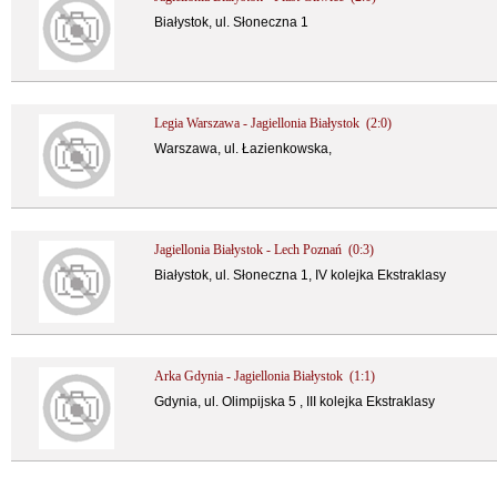
Białystok, ul. Słoneczna 1
Legia Warszawa - Jagiellonia Białystok (2:0)
Warszawa, ul. Łazienkowska,
Jagiellonia Białystok - Lech Poznań (0:3)
Białystok, ul. Słoneczna 1, IV kolejka Ekstraklasy
Arka Gdynia - Jagiellonia Białystok (1:1)
Gdynia, ul. Olimpijska 5 , III kolejka Ekstraklasy