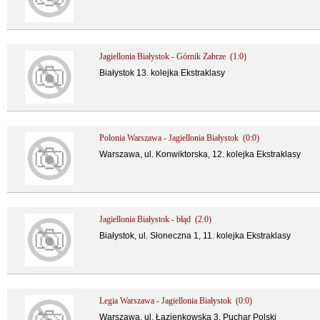
Jagiellonia Białystok - Górnik Zabrze (1:0)
Białystok 13. kolejka Ekstraklasy
Polonia Warszawa - Jagiellonia Białystok (0:0)
Warszawa, ul. Konwiktorska, 12. kolejka Ekstraklasy
Jagiellonia Białystok - błąd (2:0)
Białystok, ul. Słoneczna 1, 11. kolejka Ekstraklasy
Legia Warszawa - Jagiellonia Białystok (0:0)
Warszawa, ul. Łazienkowska 3, Puchar Polski