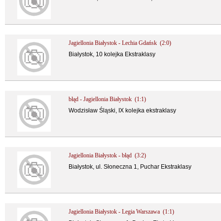
Jagiellonia Białystok - Lechia Gdańsk (2:0)
Białystok, 10 kolejka Ekstraklasy
błąd - Jagiellonia Białystok (1:1)
Wodzisław Śląski, IX kolejka ekstraklasy
Jagiellonia Białystok - błąd (3:2)
Białystok, ul. Słoneczna 1, Puchar Ekstraklasy
Jagiellonia Białystok - Legia Warszawa (1:1)