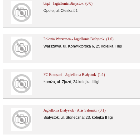
błąd - Jagiellonia Białystok (0:0)
Opole, ul. Oleska 51
Polonia Warszawa - Jagiellonia Białystok (1:0)
Warszawa, ul. Konwiktorska 6, 25 kolejka II ligi
FC Botoșani - Jagiellonia Białystok (1:1)
Łomża, ul. Zjazd, 24 kolejka II ligi
Jagiellonia Białystok - Aris Saloniki (0:1)
Białystok, ul. Słoneczna; 23. kolejka II ligi