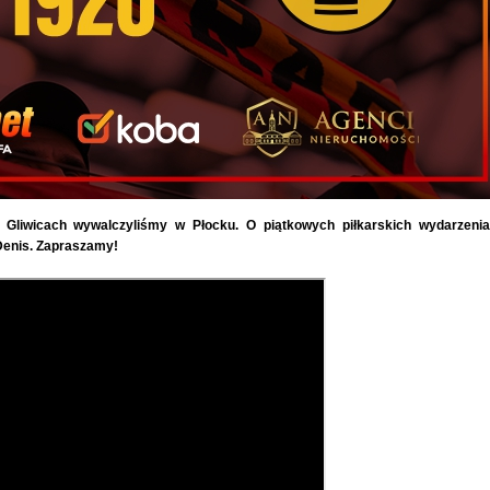
 Gliwicach wywalczyliśmy w Płocku. O piątkowych piłkarskich wydarzeni
 Denis. Zapraszamy!