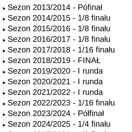
Sezon 2013/2014 - Pófinał
Sezon 2014/2015 - 1/8 finału
Sezon 2015/2016 - 1/8 finału
Sezon 2016/2017 - 1/8 finału
Sezon 2017/2018 - 1/16 finału
Sezon 2018/2019 - FINAŁ
Sezon 2019/2020 - I runda
Sezon 2020/2021 - I runda
Sezon 2021/2022 - I runda
Sezon 2022/2023 - 1/16 finału
Sezon 2023/2024 - Półfinał
Sezon 2024/2025 - 1/4 finału