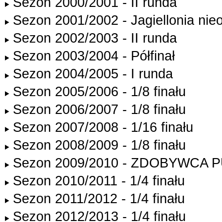
Sezon 2000/2001 - II runda
Sezon 2001/2002 - Jagiellonia ni
Sezon 2002/2003 - II runda
Sezon 2003/2004 - Półfinał
Sezon 2004/2005 - I runda
Sezon 2005/2006 - 1/8 finału
Sezon 2006/2007 - 1/8 finału
Sezon 2007/2008 - 1/16 finału
Sezon 2008/2009 - 1/8 finału
Sezon 2009/2010 - ZDOBYWCA
Sezon 2010/2011 - 1/4 finału
Sezon 2011/2012 - 1/4 finału
Sezon 2012/2013 - 1/4 finału