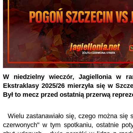
W niedzielny wieczór, Jagiellonia w 
Ekstraklasy 2025/26 mierzyła się w Szcz
Był to mecz przed ostatnią przerwą reprez
Wielu zastanawiało się, czego można się s
czerwonych" w tym spotkaniu, ostatnie pot