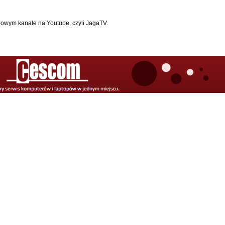
bowym kanale na Youtube, czyli JagaTV.