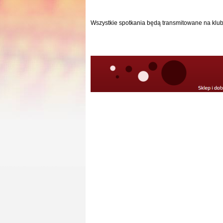
Wszystkie spotkania będą transmitowane na klu