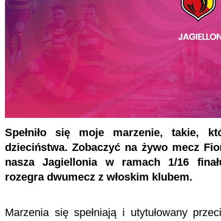
Spełniło się moje marzenie, takie, kt
dzieciństwa. Zobaczyć na żywo mecz Fiore
nasza Jagiellonia w ramach 1/16 finał
rozegra dwumecz z włoskim klubem.
Marzenia się spełniają i utytułowany prze