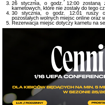
26 stycznia, o godz. 12:00 zostaną 
karnetowych, które nie zostały do tego c
30 stycznia, o godz. 12:01 ruszy o
pozostałych wolnych miejsc online oraz 
Rezerwacja miejsc dotyczy karnetu na s