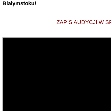
Białymstoku!
ZAPIS AUDYCJI W S