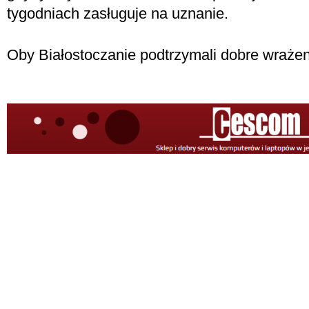
tygodniach zasługuje na uznanie.
Oby Białostoczanie podtrzymali dobre wrażen