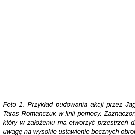
Foto 1. Przykład budowania akcji przez Jag
Taras Romanczuk w linii pomocy. Zaznaczon
który w założeniu ma otworzyć przestrzeń d
uwagę na wysokie ustawienie bocznych obro