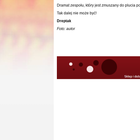
Dramat zespołu, który jest zmuszany do plucia p
Tak dalej nie może być!
Dreptak
Foto: autor