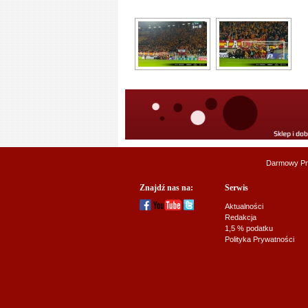
Darmowy Pr
Znajdź nas na:
Serwis
Aktualności
Redakcja
1,5 % podatku
Polityka Prywatności