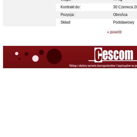
Kontrakt do:
30 Czerwca 2
Pozycja:
Obrońca
Skład:
Podstawowy
« powrót