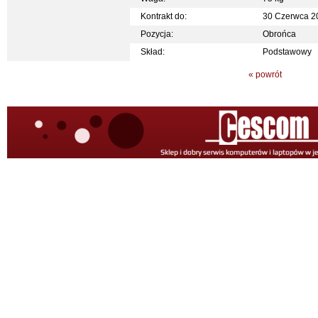
Kontrakt do:
30 Czerwca 2
Pozycja:
Obrońca
Skład:
Podstawowy
« powrót