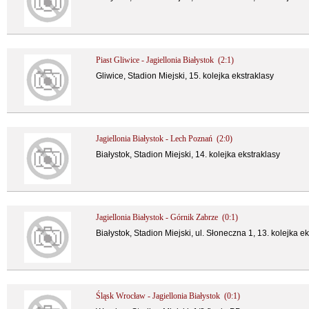
Piast Gliwice - Jagiellonia Białystok (2:1)
Gliwice, Stadion Miejski, 15. kolejka ekstraklasy
Jagiellonia Białystok - Lech Poznań (2:0)
Białystok, Stadion Miejski, 14. kolejka ekstraklasy
Jagiellonia Białystok - Górnik Zabrze (0:1)
Białystok, Stadion Miejski, ul. Słoneczna 1, 13. kolejka e
Śląsk Wrocław - Jagiellonia Białystok (0:1)