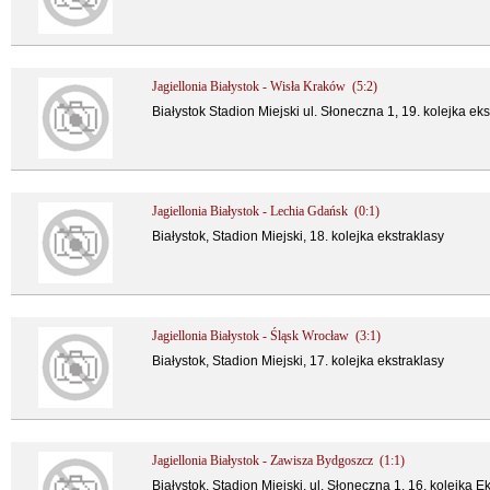
Jagiellonia Białystok - Wisła Kraków (5:2)
Białystok Stadion Miejski ul. Słoneczna 1, 19. kolejka eks
Jagiellonia Białystok - Lechia Gdańsk (0:1)
Białystok, Stadion Miejski, 18. kolejka ekstraklasy
Jagiellonia Białystok - Śląsk Wrocław (3:1)
Białystok, Stadion Miejski, 17. kolejka ekstraklasy
Jagiellonia Białystok - Zawisza Bydgoszcz (1:1)
Białystok, Stadion Miejski, ul. Słoneczna 1, 16. kolejka E