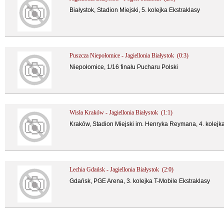
Białystok, Stadion Miejski, 5. kolejka Ekstraklasy
Puszcza Niepołomice - Jagiellonia Białystok (0:3)
Niepołomice, 1/16 finału Pucharu Polski
Wisła Kraków - Jagiellonia Białystok (1:1)
Kraków, Stadion Miejski im. Henryka Reymana, 4. kolejka
Lechia Gdańsk - Jagiellonia Białystok (2:0)
Gdańsk, PGE Arena, 3. kolejka T-Mobile Ekstraklasy