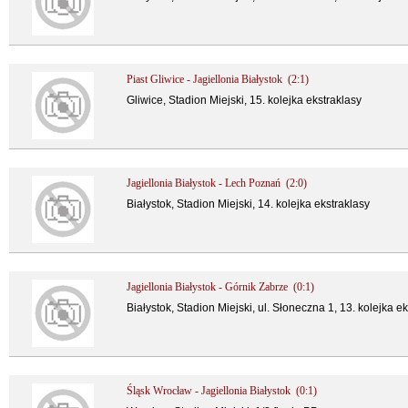
Piast Gliwice - Jagiellonia Białystok (2:1)
Gliwice, Stadion Miejski, 15. kolejka ekstraklasy
Jagiellonia Białystok - Lech Poznań (2:0)
Białystok, Stadion Miejski, 14. kolejka ekstraklasy
Jagiellonia Białystok - Górnik Zabrze (0:1)
Białystok, Stadion Miejski, ul. Słoneczna 1, 13. kolejka e
Śląsk Wrocław - Jagiellonia Białystok (0:1)