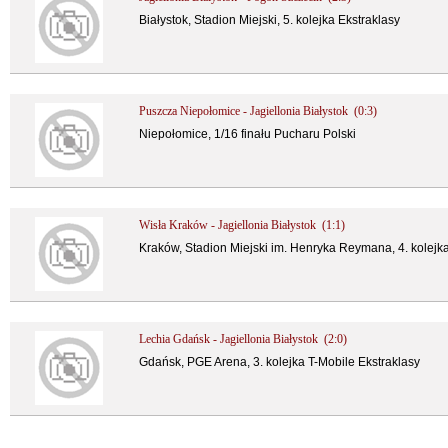
Białystok, Stadion Miejski, 5. kolejka Ekstraklasy
Puszcza Niepołomice - Jagiellonia Białystok (0:3)
Niepołomice, 1/16 finału Pucharu Polski
Wisła Kraków - Jagiellonia Białystok (1:1)
Kraków, Stadion Miejski im. Henryka Reymana, 4. kolejka
Lechia Gdańsk - Jagiellonia Białystok (2:0)
Gdańsk, PGE Arena, 3. kolejka T-Mobile Ekstraklasy