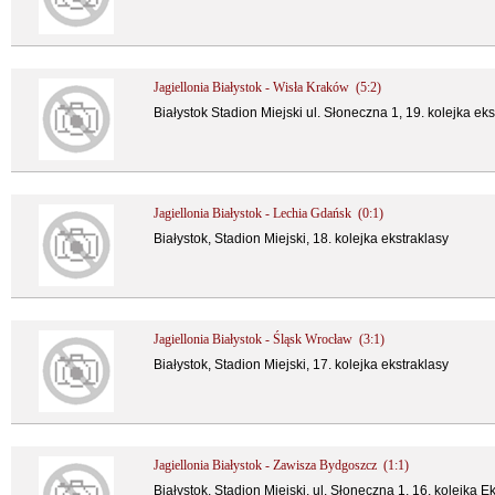
Jagiellonia Białystok - Wisła Kraków (5:2)
Białystok Stadion Miejski ul. Słoneczna 1, 19. kolejka eks
Jagiellonia Białystok - Lechia Gdańsk (0:1)
Białystok, Stadion Miejski, 18. kolejka ekstraklasy
Jagiellonia Białystok - Śląsk Wrocław (3:1)
Białystok, Stadion Miejski, 17. kolejka ekstraklasy
Jagiellonia Białystok - Zawisza Bydgoszcz (1:1)
Białystok, Stadion Miejski, ul. Słoneczna 1, 16. kolejka E