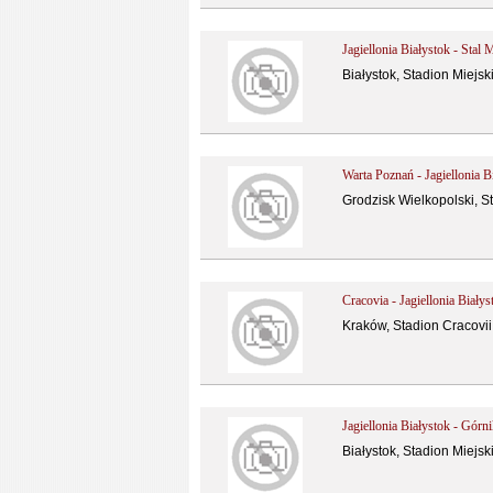
Jagiellonia Białystok - Stal 
Białystok, Stadion Miejsk
Warta Poznań - Jagiellonia B
Grodzisk Wielkopolski, S
Cracovia - Jagiellonia Białys
Kraków, Stadion Cracovii
Jagiellonia Białystok - Górn
Białystok, Stadion Miejski